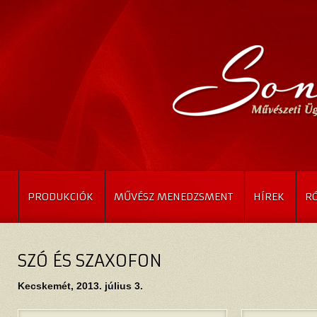
PRODUKCIÓK
MŰVÉSZ MENEDZSMENT
HÍREK
R
SZÓ ÉS SZAXOFON
Kecskemét, 2013. július 3.