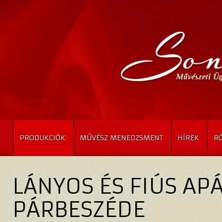
PRODUKCIÓK
MŰVÉSZ MENEDZSMENT
HÍREK
R
LÁNYOS ÉS FIÚS AP
PÁRBESZÉDE